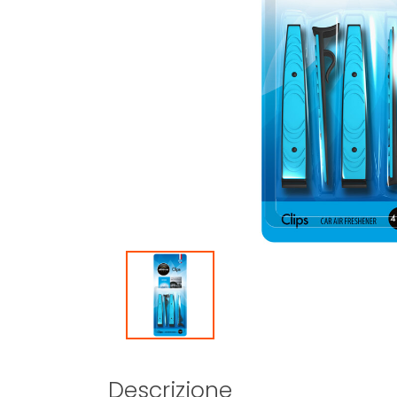
Descrizione