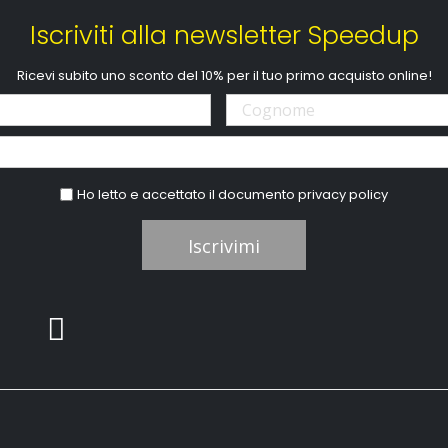
Iscriviti alla newsletter Speedup
Ricevi subito uno sconto del 10% per il tuo primo acquisto online!
Ho letto e accettato il documento
privacy policy
Iscrivimi