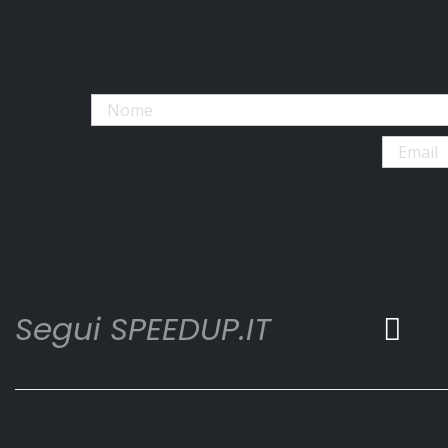
Segui SPEEDUP.IT