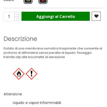
Aggiungi al Carrello
Descrizione
Dotato di una membrana osmotica traspirante che consente al
profumo di diffondersi senza perdite di liquido. Fissaggio
tramite clip alle bocchette di aerazione
Attenzione
Liquido e vapori infiammabili.