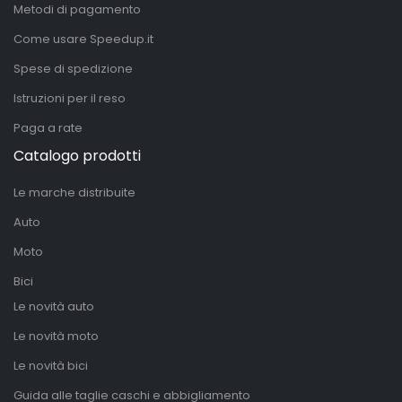
Metodi di pagamento
Come usare Speedup.it
Spese di spedizione
Istruzioni per il reso
Paga a rate
Catalogo prodotti
Le marche distribuite
Auto
Moto
Bici
Le novità auto
Le novità moto
Le novità bici
Guida alle taglie caschi e abbigliamento