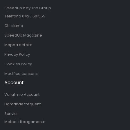
Speedup.it by Trio Group
Telefono
0423.601555
Chi siamo
SpeedUp Magazine
Mappa del sito
Privacy Policy
Cookies Policy
Modifica consensi
Account
Vai al mio Account
Domande frequenti
Scrivici
Metodi di pagamento