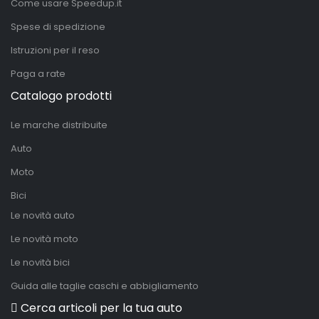
Come usare Speedup.it
Spese di spedizione
Istruzioni per il reso
Paga a rate
Catalogo prodotti
Le marche distribuite
Auto
Moto
Bici
Le novità auto
Le novità moto
Le novità bici
Guida alle taglie caschi e abbigliamento
Cerca articoli per la tua auto