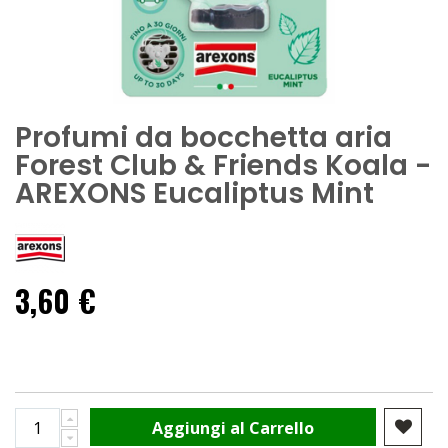
Profumi da bocchetta aria
Forest Club & Friends Koala -
AREXONS Eucaliptus Mint
3,60 €
Aggiungi al Carrello