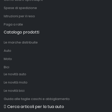
Spese di spedizione
Istruzioni per il reso
Paga a rate
Catalogo prodotti
Le marche distribuite
Auto
Moto
Bici
Le novità auto
Le novità moto
Le novità bici
Guida alle taglie caschi e abbigliamento
Cerca articoli per la tua auto