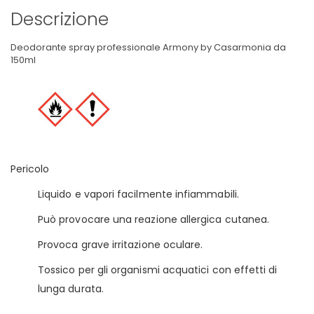
Descrizione
Deodorante spray professionale Armony by Casarmonia da
150ml
Pericolo
Liquido e vapori facilmente infiammabili.
Può provocare una reazione allergica cutanea.
Provoca grave irritazione oculare.
Tossico per gli organismi acquatici con effetti di
lunga durata.