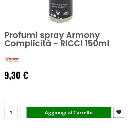
Profumi spray Armony
Complicità - RICCI 150ml
9,30 €
Aggiungi al Carrello