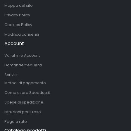
Mappa del sito
Privacy Policy
Cookies Policy
Modifica consensi
Account
Vai al mio Account
Domande frequenti
Scrivici
Metodi di pagamento
Come usare Speedup.it
Spese di spedizione
Istruzioni per il reso
Paga a rate
Catalogo prodotti