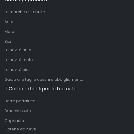
Le marche distribuite
Auto
Moto
Bici
Le novità auto
Le novità moto
Le novità bici
Guida alle taglie caschi e abbigliamento
Cerca articoli per la tua auto
Barre portatutto
Braccioli auto
Copriauto
Catene da neve