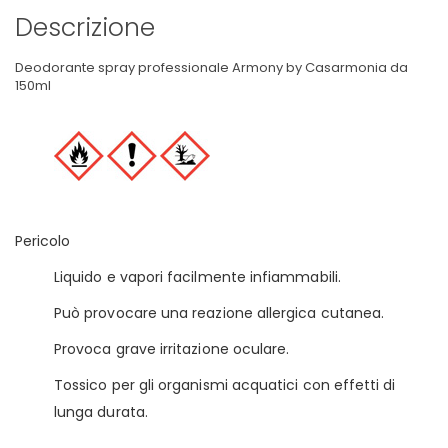
Descrizione
Deodorante spray professionale Armony by Casarmonia da
150ml
Pericolo
Liquido e vapori facilmente infiammabili.
Può provocare una reazione allergica cutanea.
Provoca grave irritazione oculare.
Tossico per gli organismi acquatici con effetti di
lunga durata.