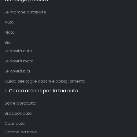
Le marche distribuite
Auto
Moto
Bici
Le novità auto
Le novità moto
Le novità bici
Guida alle taglie caschi e abbigliamento
Cerca articoli per la tua auto
Barre portatutto
Braccioli auto
Copriauto
Catene da neve