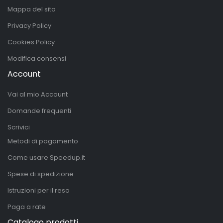
Mappa del sito
Privacy Policy
Cookies Policy
Modifica consensi
Account
Vai al mio Account
Domande frequenti
Scrivici
Metodi di pagamento
Come usare Speedup.it
Spese di spedizione
Istruzioni per il reso
Paga a rate
Catalogo prodotti