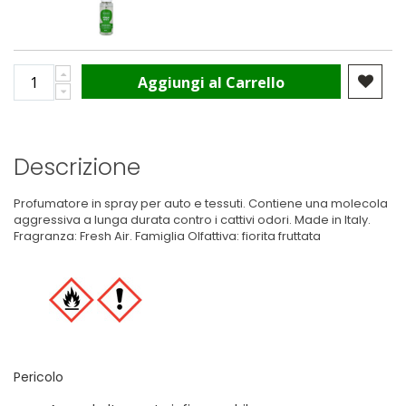
Aggiungi al Carrello
Descrizione
Profumatore in spray per auto e tessuti. Contiene una molecola
aggressiva a lunga durata contro i cattivi odori. Made in Italy.
Fragranza: Fresh Air. Famiglia Olfattiva: fiorita fruttata
Pericolo