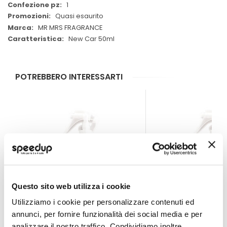
1
Quasi esaurito
MR MRS FRAGRANCE
New Car 50ml
POTREBBERO INTERESSARTI
Questo sito web utilizza i cookie
Utilizziamo i cookie per personalizzare contenuti ed
annunci, per fornire funzionalità dei social media e per
analizzare il nostro traffico. Condividiamo inoltre