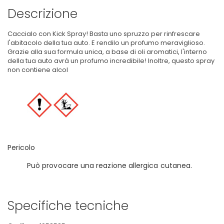
Descrizione
Caccialo con Kick Spray! Basta uno spruzzo per rinfrescare
l'abitacolo della tua auto. E rendilo un profumo meraviglioso.
Grazie alla sua formula unica, a base di oli aromatici, l'interno
della tua auto avrà un profumo incredibile! Inoltre, questo spray
non contiene alcol
Pericolo
Può provocare una reazione allergica cutanea.
Specifiche tecniche