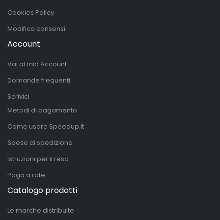
Cookies Policy
Modifica consensi
Account
Vai al mio Account
Domande frequenti
Scrivici
Metodi di pagamento
Come usare Speedup.it
Spese di spedizione
Istruzioni per il reso
Paga a rate
Catalogo prodotti
Le marche distribuite