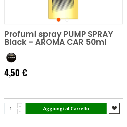
Profumi spray PUMP SPRAY
Black - AROMA CAR 50ml
4,50 €
Aggiungi al Carrello