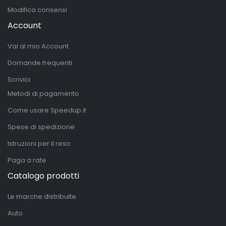
Modifica consensi
Account
Vai al mio Account
Domande frequenti
Scrivici
Metodi di pagamento
Come usare Speedup.it
Spese di spedizione
Istruzioni per il reso
Paga a rate
Catalogo prodotti
Le marche distribuite
Auto