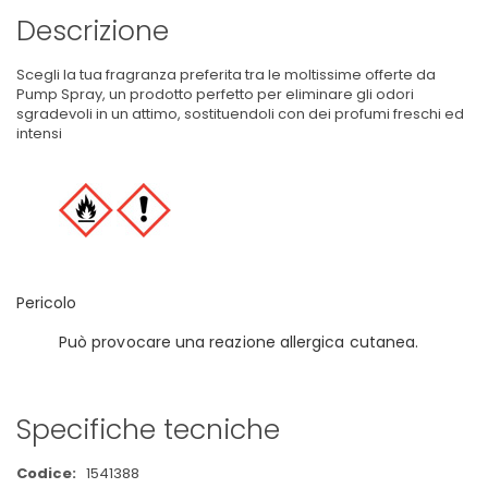
Descrizione
Scegli la tua fragranza preferita tra le moltissime offerte da
Pump Spray, un prodotto perfetto per eliminare gli odori
sgradevoli in un attimo, sostituendoli con dei profumi freschi ed
intensi
Pericolo
Può provocare una reazione allergica cutanea.
Specifiche tecniche
Maggiori
1541388