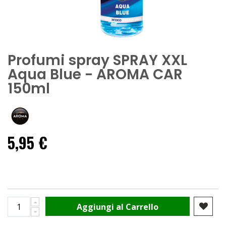
Profumi spray SPRAY XXL
Aqua Blue - AROMA CAR
150ml
5,95 €
Aggiungi al Carrello