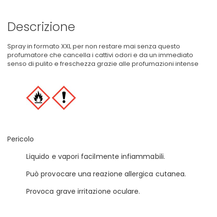
Descrizione
Spray in formato XXL per non restare mai senza questo
profumatore che cancella i cattivi odori e da un immediato
senso di pulito e freschezza grazie alle profumazioni intense
Pericolo
Liquido e vapori facilmente infiammabili.
Può provocare una reazione allergica cutanea.
Provoca grave irritazione oculare.