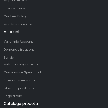
Mappa del sito
Privacy Policy
Cookies Policy
Modifica consensi
Account
Vai al mio Account
Domande frequenti
Scrivici
Metodi di pagamento
Come usare Speedup.it
Spese di spedizione
Istruzioni per il reso
Paga a rate
Catalogo prodotti