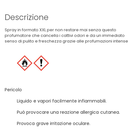
Descrizione
Spray in formato XXL per non restare mai senza questo
profumatore che cancella i cattivi odori e da un immediato
senso di pulito e freschezza grazie alle profumazioni intense
Pericolo
Liquido e vapori facilmente infiammabili.
Può provocare una reazione allergica cutanea.
Provoca grave irritazione oculare.