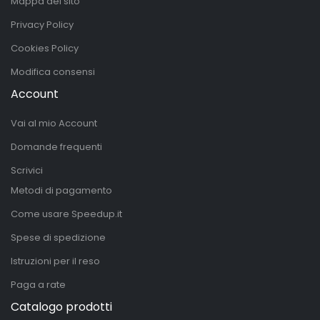
Mappa del sito
Privacy Policy
Cookies Policy
Modifica consensi
Account
Vai al mio Account
Domande frequenti
Scrivici
Metodi di pagamento
Come usare Speedup.it
Spese di spedizione
Istruzioni per il reso
Paga a rate
Catalogo prodotti