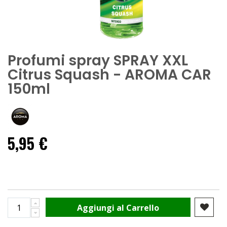
Profumi spray SPRAY XXL
Citrus Squash - AROMA CAR
150ml
5,95 €
Aggiungi al Carrello