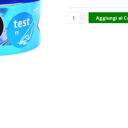
Aggiungi al C