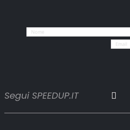
Segui SPEEDUP.IT