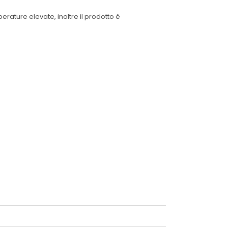
erature elevate, inoltre il prodotto è