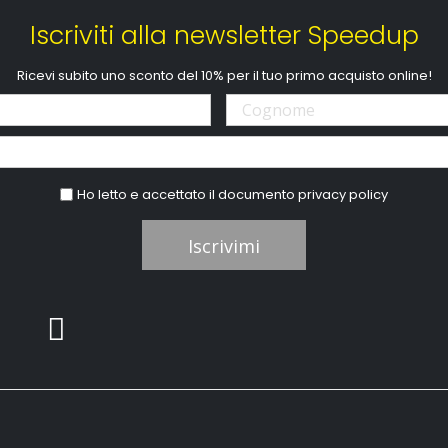
Iscriviti alla newsletter Speedup
Ricevi subito uno sconto del 10% per il tuo primo acquisto online!
Ho letto e accettato il documento
privacy policy
Iscrivimi