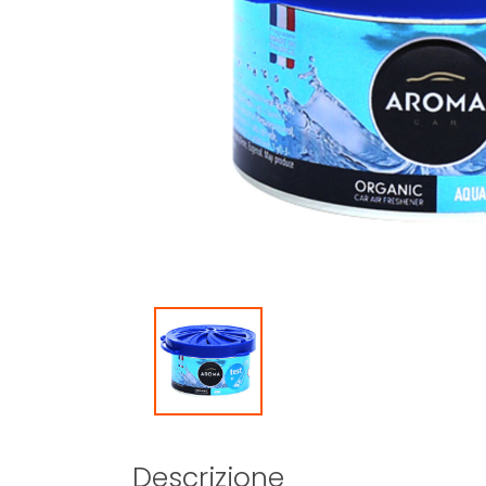
Descrizione