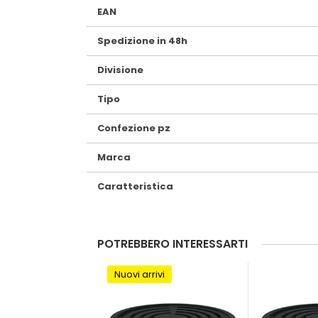
EAN
Spedizione in 48h
Divisione
Tipo
Confezione pz
Marca
Caratteristica
POTREBBERO INTERESSARTI
Nuovi arrivi