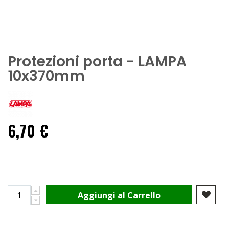
Protezioni porta - LAMPA
10x370mm
6,70 €
Aggiungi al Carrello