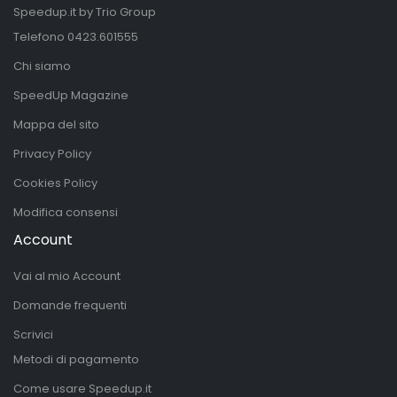
Speedup.it by Trio Group
Telefono
0423.601555
Chi siamo
SpeedUp Magazine
Mappa del sito
Privacy Policy
Cookies Policy
Modifica consensi
Account
Vai al mio Account
Domande frequenti
Scrivici
Metodi di pagamento
Come usare Speedup.it