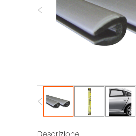
Descrizione