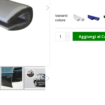
Varianti
colore
Aggiungi al C