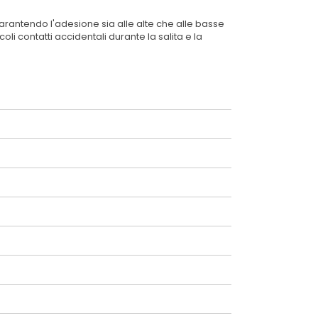
arantendo l'adesione sia alle alte che alle basse
i contatti accidentali durante la salita e la