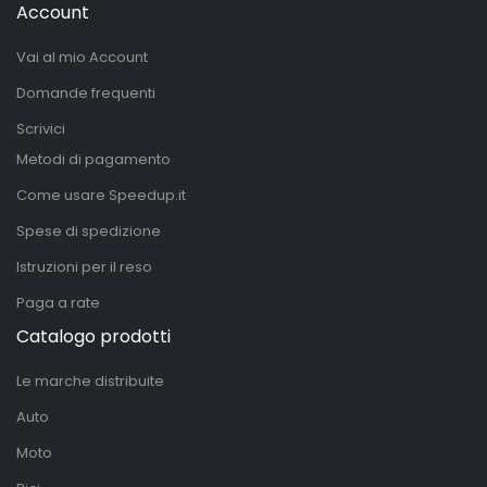
Account
Vai al mio Account
Domande frequenti
Scrivici
Metodi di pagamento
Come usare Speedup.it
Spese di spedizione
Istruzioni per il reso
Paga a rate
Catalogo prodotti
Le marche distribuite
Auto
Moto