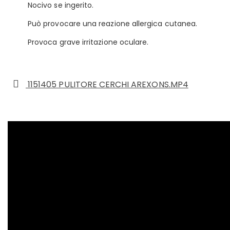
Nocivo se ingerito.
Può provocare una reazione allergica cutanea.
Provoca grave irritazione oculare.
1151405 PULITORE CERCHI AREXONS.MP4