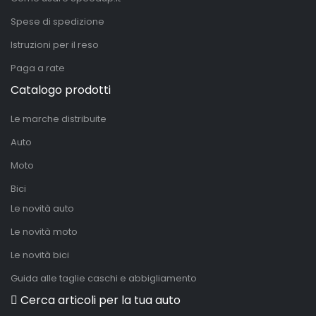
Spese di spedizione
Istruzioni per il reso
Paga a rate
Catalogo prodotti
Le marche distribuite
Auto
Moto
Bici
Le novità auto
Le novità moto
Le novità bici
Guida alle taglie caschi e abbigliamento
Cerca articoli per la tua auto