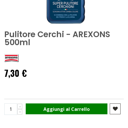
Pulitore Cerchi - AREXONS
500ml
7,30 €
Aggiungi al Carrello