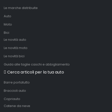
Le marche distribuite
Auto
Moto
Bici
Le novità auto
Le novità moto
Le novità bici
Guida alle taglie caschi e abbigliamento
Cerca articoli per la tua auto
Barre portatutto
Braccioli auto
Copriauto
Catene da neve