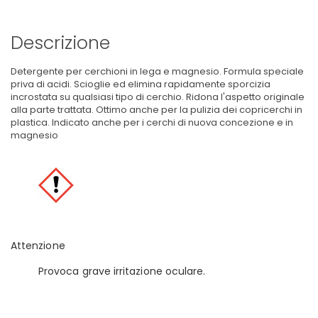
Descrizione
Detergente per cerchioni in lega e magnesio. Formula speciale
priva di acidi. Scioglie ed elimina rapidamente sporcizia
incrostata su qualsiasi tipo di cerchio. Ridona l'aspetto originale
alla parte trattata. Ottimo anche per la pulizia dei copricerchi in
plastica. Indicato anche per i cerchi di nuova concezione e in
magnesio
Attenzione
Provoca grave irritazione oculare.