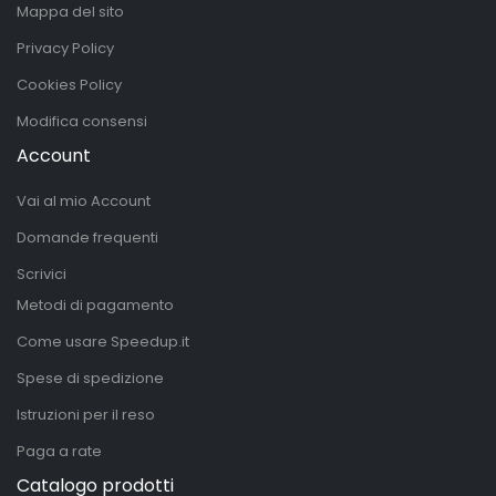
Mappa del sito
Privacy Policy
Cookies Policy
Modifica consensi
Account
Vai al mio Account
Domande frequenti
Scrivici
Metodi di pagamento
Come usare Speedup.it
Spese di spedizione
Istruzioni per il reso
Paga a rate
Catalogo prodotti