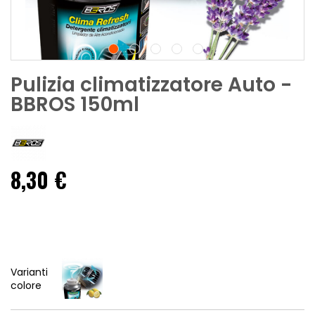
Pulizia climatizzatore Auto -
BBROS 150ml
8,30 €
Varianti
colore