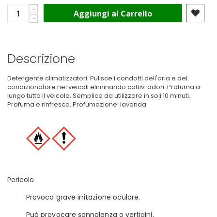
Aggiungi al Carrello
Descrizione
Detergente climatizzatori. Pulisce i condotti dell'aria e del
condizionatore nei veicoli eliminando cattivi odori. Profuma a
lungo tutto il veicolo. Semplice da utilizzare in soli 10 minuti.
Profuma e rinfresca. Profumazione: lavanda
Pericolo
Provoca grave irritazione oculare.
Può provocare sonnolenza o vertigini.