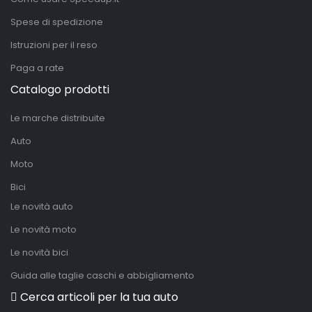
Spese di spedizione
Istruzioni per il reso
Paga a rate
Catalogo prodotti
Le marche distribuite
Auto
Moto
Bici
Le novità auto
Le novità moto
Le novità bici
Guida alle taglie caschi e abbigliamento
Cerca articoli per la tua auto