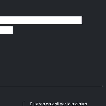
Cerca articoli per la tua auto