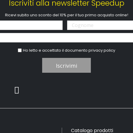
Iscriviti alla newsletter Speedup
Ricevi subito uno sconto del 10% per il tuo primo acquisto online!
Ho letto e accettato il documento
privacy policy
Iscrivimi
Catalogo prodotti