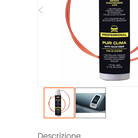
Descrizione