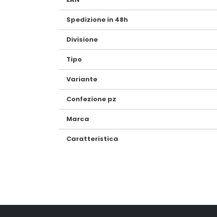
Spedizione in 48h
Divisione
Tipo
Variante
Confezione pz
Marca
Caratteristica