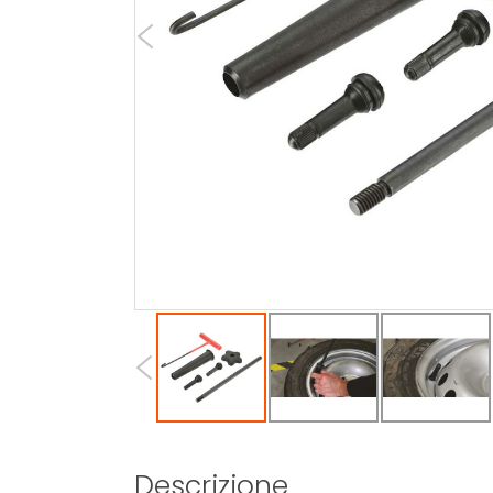
Descrizione