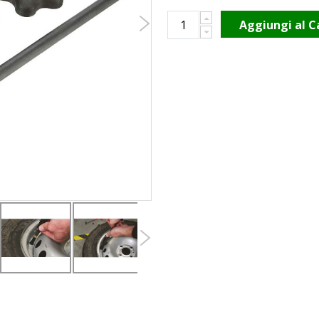
Aggiungi al C