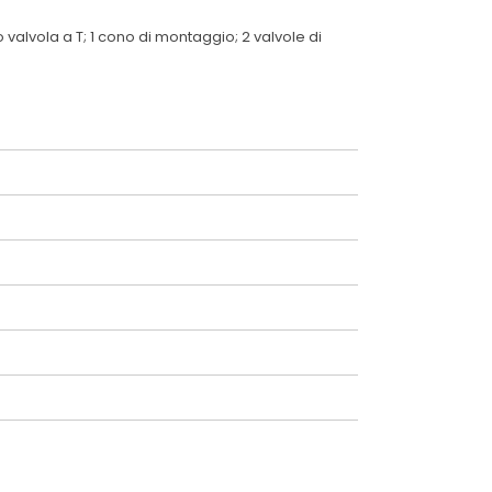
 valvola a T; 1 cono di montaggio; 2 valvole di