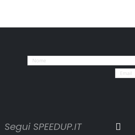
Segui SPEEDUP.IT