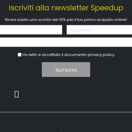
Iscriviti alla newsletter Speedup
Ricevi subito uno sconto del 10% per il tuo primo acquisto online!
Ho letto e accettato il documento
privacy policy
Iscrivimi