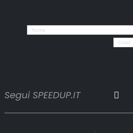
Segui SPEEDUP.IT