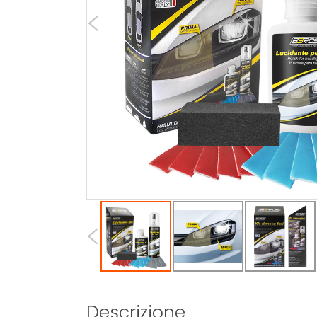
Descrizione