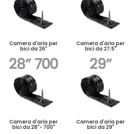
Camera d'aria per
Camera d'aria per
bici da 26"
bici da 27.5"
Camera d'aria per
Camera d'aria per
bici da 28"- 700"
bici da 29"