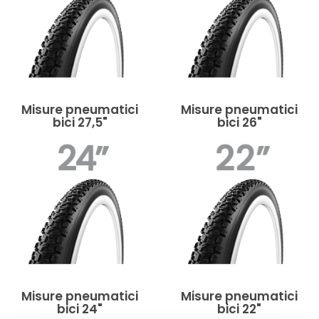
Misure pneumatici
Misure pneumatici
bici 27,5"
bici 26"
Misure pneumatici
Misure pneumatici
bici 24"
bici 22"