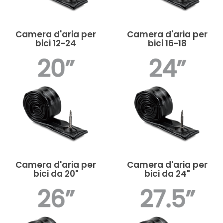
Camera d'aria per
Camera d'aria per
bici 12-24
bici 16-18
Camera d'aria per
Camera d'aria per
bici da 20"
bici da 24"