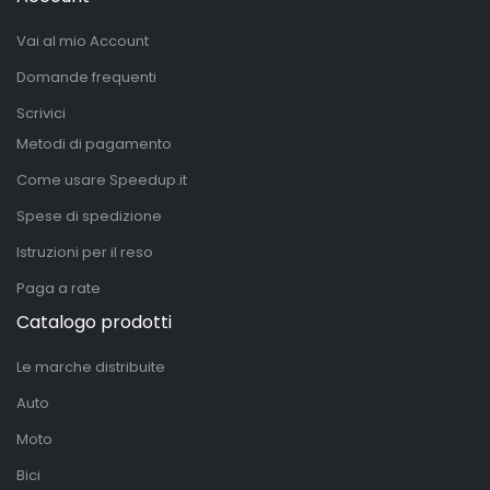
Vai al mio Account
Domande frequenti
Scrivici
Metodi di pagamento
Come usare Speedup.it
Spese di spedizione
Istruzioni per il reso
Paga a rate
Catalogo prodotti
Le marche distribuite
Auto
Moto
Bici