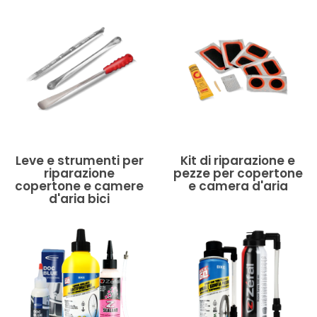
Leve e strumenti per
Kit di riparazione e
riparazione
pezze per copertone
copertone e camere
e camera d'aria
d'aria bici