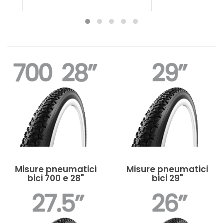
Misure pneumatici
Misure pneumatici
bici 700 e 28"
bici 29"