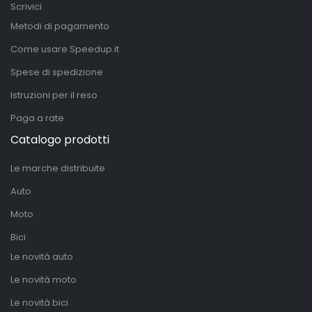
Scrivici
Metodi di pagamento
Come usare Speedup.it
Spese di spedizione
Istruzioni per il reso
Paga a rate
Catalogo prodotti
Le marche distribuite
Auto
Moto
Bici
Le novità auto
Le novità moto
Le novità bici