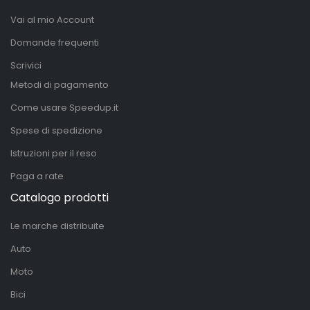
Vai al mio Account
Domande frequenti
Scrivici
Metodi di pagamento
Come usare Speedup.it
Spese di spedizione
Istruzioni per il reso
Paga a rate
Catalogo prodotti
Le marche distribuite
Auto
Moto
Bici