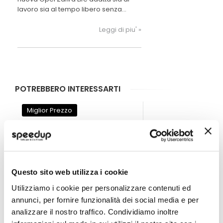
lavoro sia al tempo libero senza
tralasciare il massimo confort alla
guida.
Leggi di piu' »
POTREBBERO INTERESSARTI
Miglior Prezzo
Questo sito web utilizza i cookie
Utilizziamo i cookie per personalizzare contenuti ed
annunci, per fornire funzionalità dei social media e per
analizzare il nostro traffico. Condividiamo inoltre