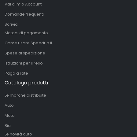
Vai al mio Account
Domande frequenti
Scrivici
Metodi di pagamento
Come usare Speedup.it
Spese di spedizione
Istruzioni per il reso
Paga a rate
Catalogo prodotti
Le marche distribuite
Auto
Moto
Bici
Le novità auto