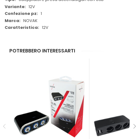
12V
1
NOVAK
12V
POTREBBERO INTERESSARTI