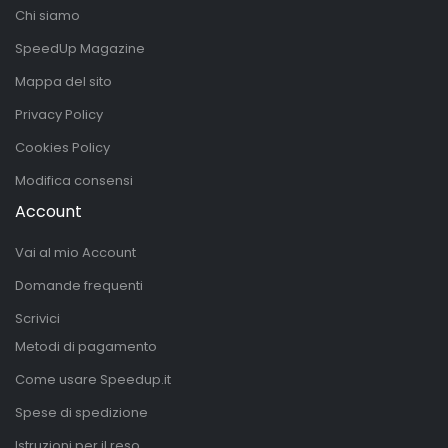
Chi siamo
SpeedUp Magazine
Mappa del sito
Privacy Policy
Cookies Policy
Modifica consensi
Account
Vai al mio Account
Domande frequenti
Scrivici
Metodi di pagamento
Come usare Speedup.it
Spese di spedizione
Istruzioni per il reso