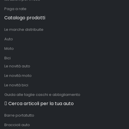
Paga a rate
Catalogo prodotti
Le marche distribuite
Auto
Moto
Bici
Le novità auto
Le novità moto
Le novità bici
Guida alle taglie caschi e abbigliamento
Cerca articoli per la tua auto
Barre portatutto
Braccioli auto