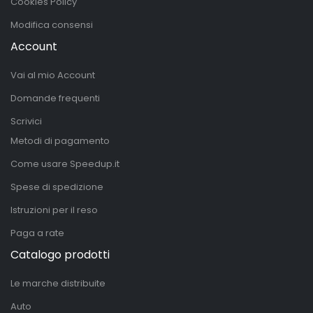
Cookies Policy
Modifica consensi
Account
Vai al mio Account
Domande frequenti
Scrivici
Metodi di pagamento
Come usare Speedup.it
Spese di spedizione
Istruzioni per il reso
Paga a rate
Catalogo prodotti
Le marche distribuite
Auto