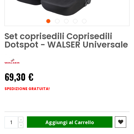
Set coprisedili Coprisedili
Dotspot - WALSER Universale
69,30 €
SPEDIZIONE GRATUITA!
Aggiungi al Carrello