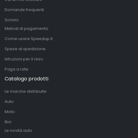
Domande frequenti
Scrivici
Metodi di pagamento
Come usare Speedup.it
Spese di spedizione
Istruzioni per il reso
Paga a rate
Catalogo prodotti
Le marche distribuite
Auto
Moto
Bici
Le novità auto