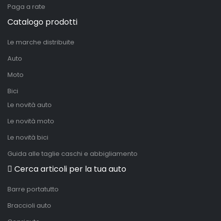
Paga a rate
Catalogo prodotti
Le marche distribuite
Auto
Moto
Bici
Le novità auto
Le novità moto
Le novità bici
Guida alle taglie caschi e abbigliamento
Cerca articoli per la tua auto
Barre portatutto
Braccioli auto