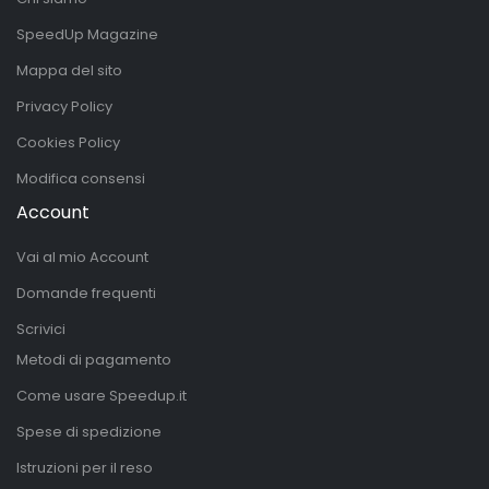
SpeedUp Magazine
Mappa del sito
Privacy Policy
Cookies Policy
Modifica consensi
Account
Vai al mio Account
Domande frequenti
Scrivici
Metodi di pagamento
Come usare Speedup.it
Spese di spedizione
Istruzioni per il reso