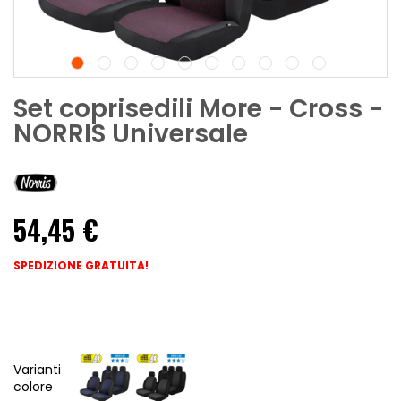
Set coprisedili More - Cross -
NORRIS Universale
54,45 €
SPEDIZIONE GRATUITA!
Varianti
colore