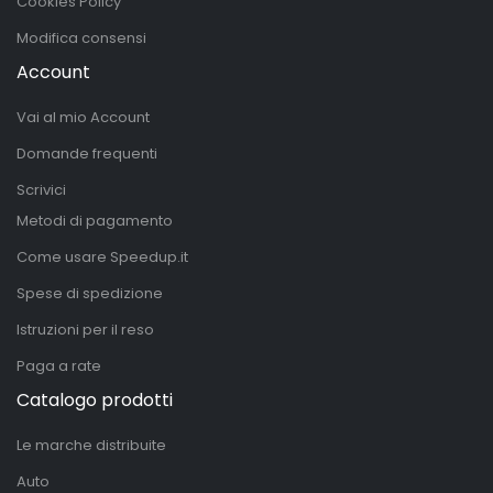
Cookies Policy
Modifica consensi
Account
Vai al mio Account
Domande frequenti
Scrivici
Metodi di pagamento
Come usare Speedup.it
Spese di spedizione
Istruzioni per il reso
Paga a rate
Catalogo prodotti
Le marche distribuite
Auto