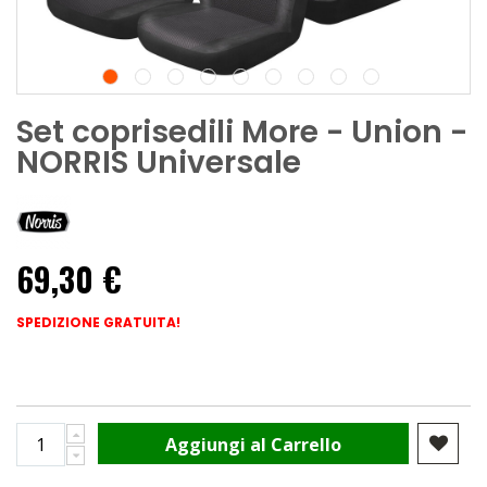
Set coprisedili More - Union -
NORRIS Universale
69,30 €
SPEDIZIONE GRATUITA!
Aggiungi al Carrello