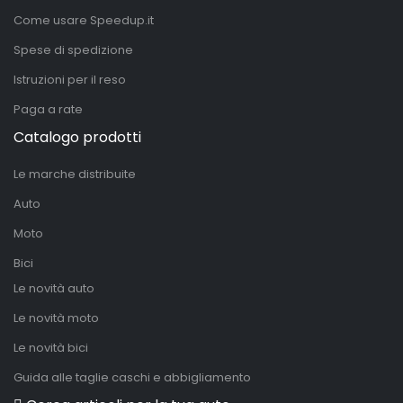
Come usare Speedup.it
Spese di spedizione
Istruzioni per il reso
Paga a rate
Catalogo prodotti
Le marche distribuite
Auto
Moto
Bici
Le novità auto
Le novità moto
Le novità bici
Guida alle taglie caschi e abbigliamento