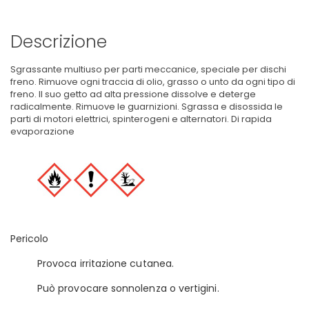
Descrizione
Sgrassante multiuso per parti meccanice, speciale per dischi
freno. Rimuove ogni traccia di olio, grasso o unto da ogni tipo di
freno. Il suo getto ad alta pressione dissolve e deterge
radicalmente. Rimuove le guarnizioni. Sgrassa e disossida le
parti di motori elettrici, spinterogeni e alternatori. Di rapida
evaporazione
Pericolo
Provoca irritazione cutanea.
Può provocare sonnolenza o vertigini.