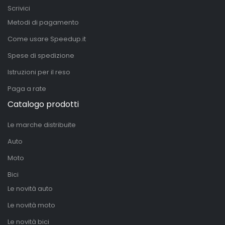
Scrivici
Metodi di pagamento
Come usare Speedup.it
Spese di spedizione
Istruzioni per il reso
Paga a rate
Catalogo prodotti
Le marche distribuite
Auto
Moto
Bici
Le novità auto
Le novità moto
Le novità bici