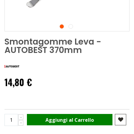
Smontagomme Leva -
AUTOBEST 370mm
14,80 €
Aggiungi al Carrello