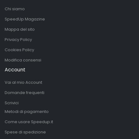
Chi siamo
SpeedUp Magazine
Mappa del sito
Privacy Policy
Cookies Policy
Modifica consensi
Account
Vai al mio Account
Domande frequenti
Scrivici
Metodi di pagamento
Come usare Speedup.it
Spese di spedizione