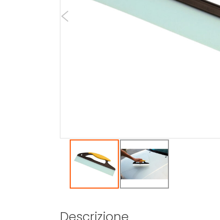
Descrizione