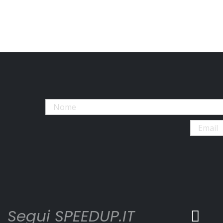
Segui SPEEDUP.IT