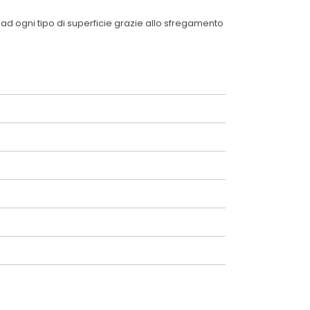
 ad ogni tipo di superficie grazie allo sfregamento