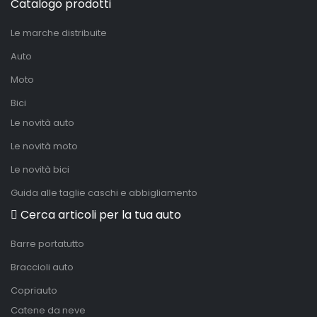
Catalogo prodotti
Le marche distribuite
Auto
Moto
Bici
Le novità auto
Le novità moto
Le novità bici
Guida alle taglie caschi e abbigliamento
Cerca articoli per la tua auto
Barre portatutto
Braccioli auto
Copriauto
Catene da neve