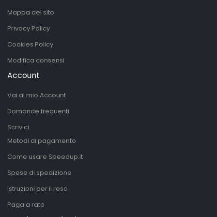
Mappa del sito
Privacy Policy
Cookies Policy
Modifica consensi
Account
Vai al mio Account
Domande frequenti
Scrivici
Metodi di pagamento
Come usare Speedup.it
Spese di spedizione
Istruzioni per il reso
Paga a rate