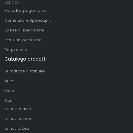
Scrivici
Metodi di pagamento
Come usare Speedup.it
Spese di spedizione
Istruzioni per il reso
Paga a rate
Catalogo prodotti
Le marche distribuite
Auto
Moto
Bici
Le novità auto
Le novità moto
Le novità bici