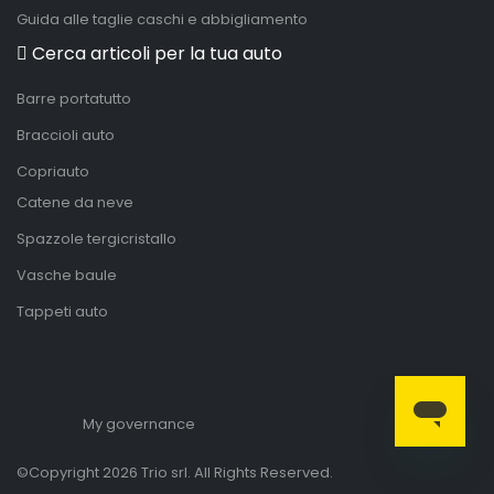
Guida alle taglie caschi e abbigliamento
Cerca articoli per la tua auto
Barre portatutto
Braccioli auto
Copriauto
Catene da neve
Spazzole tergicristallo
Vasche baule
Tappeti auto
My governance
©Copyright 2026 Trio srl. All Rights Reserved.