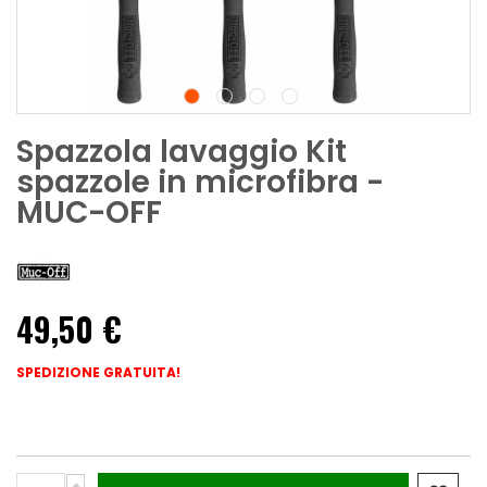
Spazzola lavaggio Kit
spazzole in microfibra -
MUC-OFF
49,50 €
SPEDIZIONE GRATUITA!