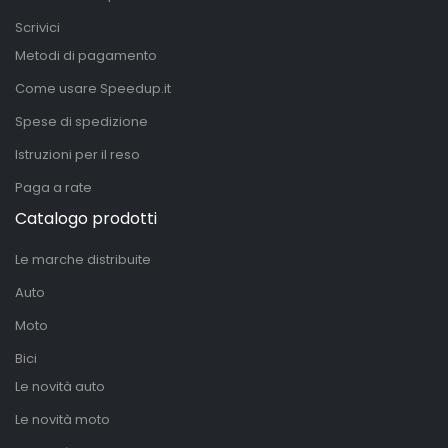
Scrivici
Metodi di pagamento
Come usare Speedup.it
Spese di spedizione
Istruzioni per il reso
Paga a rate
Catalogo prodotti
Le marche distribuite
Auto
Moto
Bici
Le novità auto
Le novità moto