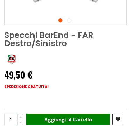
Specchi BarEnd - FAR
Destro/Sinistro
49,50 €
SPEDIZIONE GRATUITA!
Aggiungi al Carrello