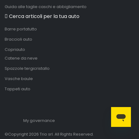
Guida alle taglie caschi e abbigliamento
Cerca articoli per la tua auto
Barre portatutto
Braccioli auto
Copriauto
Catene da neve
Spazzole tergicristallo
Vasche baule
Tappeti auto
My governance
©Copyright 2026 Trio srl. All Rights Reserved.