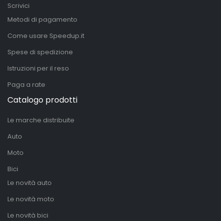
Scrivici
Metodi di pagamento
Come usare Speedup.it
Spese di spedizione
Istruzioni per il reso
Paga a rate
Catalogo prodotti
Le marche distribuite
Auto
Moto
Bici
Le novità auto
Le novità moto
Le novità bici