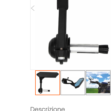
Descrizione