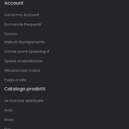
Account
Vai al mio Account
Domande frequenti
Scrivici
Metodi di pagamento
Come usare Speedup.it
Spese di spedizione
Istruzioni per il reso
Paga a rate
Catalogo prodotti
Le marche distribuite
Auto
Moto