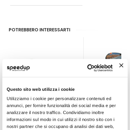
POTREBBERO INTERESSARTI
Questo sito web utilizza i cookie
Utilizziamo i cookie per personalizzare contenuti ed
annunci, per fornire funzionalità dei social media e per
analizzare il nostro traffico. Condividiamo inoltre
Specchi supplementari Rider Pro - BRUNNER
Specchi supplement
informazioni sul modo in cui utilizzi il nostro sito con i
nostri partner che si occupano di analisi dei dati web,