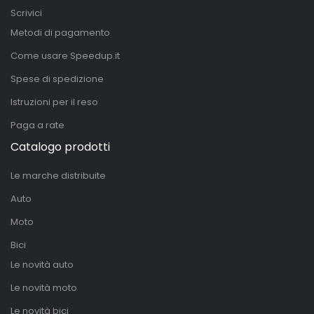
Scrivici
Metodi di pagamento
Come usare Speedup.it
Spese di spedizione
Istruzioni per il reso
Paga a rate
Catalogo prodotti
Le marche distribuite
Auto
Moto
Bici
Le novità auto
Le novità moto
Le novità bici