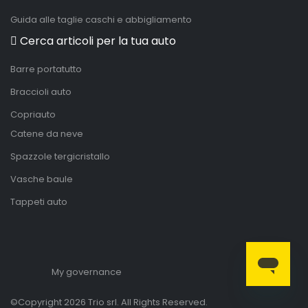
Guida alle taglie caschi e abbigliamento
Cerca articoli per la tua auto
Barre portatutto
Braccioli auto
Copriauto
Catene da neve
Spazzole tergicristallo
Vasche baule
Tappeti auto
My governance
©Copyright 2026 Trio srl. All Rights Reserved.