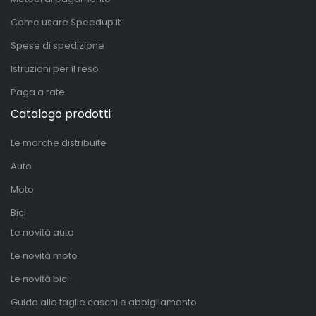
Come usare Speedup.it
Spese di spedizione
Istruzioni per il reso
Paga a rate
Catalogo prodotti
Le marche distribuite
Auto
Moto
Bici
Le novità auto
Le novità moto
Le novità bici
Guida alle taglie caschi e abbigliamento