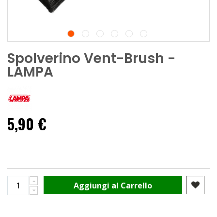
Spolverino Vent-Brush -
LAMPA
5,90 €
Aggiungi al Carrello