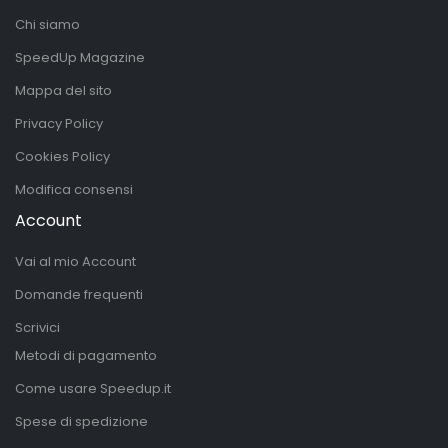
Chi siamo
SpeedUp Magazine
Mappa del sito
Privacy Policy
Cookies Policy
Modifica consensi
Account
Vai al mio Account
Domande frequenti
Scrivici
Metodi di pagamento
Come usare Speedup.it
Spese di spedizione