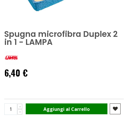
Spugna microfibra Duplex 2
in 1 - LAMPA
6,40 €
Aggiungi al Carrello