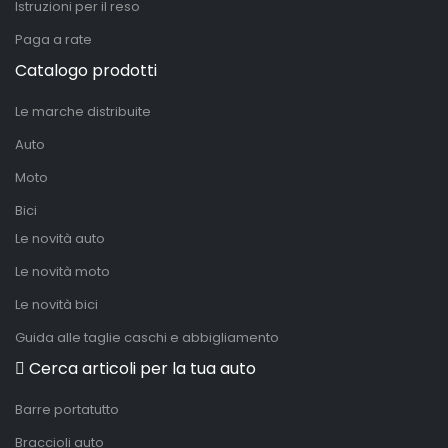
Istruzioni per il reso
Paga a rate
Catalogo prodotti
Le marche distribuite
Auto
Moto
Bici
Le novità auto
Le novità moto
Le novità bici
Guida alle taglie caschi e abbigliamento
Cerca articoli per la tua auto
Barre portatutto
Braccioli auto