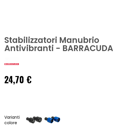
Stabilizzatori Manubrio
Antivibranti - BARRACUDA
24,70 €
Varianti
colore