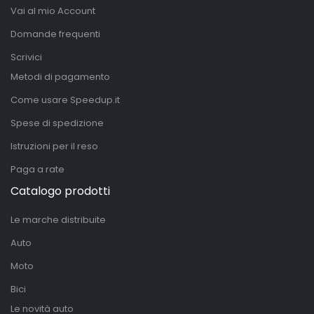
Vai al mio Account
Domande frequenti
Scrivici
Metodi di pagamento
Come usare Speedup.it
Spese di spedizione
Istruzioni per il reso
Paga a rate
Catalogo prodotti
Le marche distribuite
Auto
Moto
Bici
Le novità auto