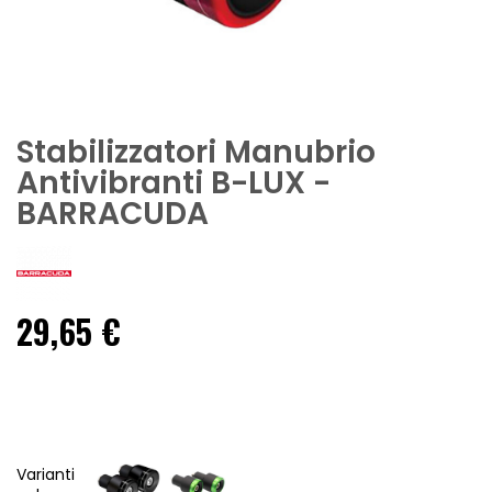
Stabilizzatori Manubrio
Antivibranti B-LUX -
BARRACUDA
29,65 €
Varianti