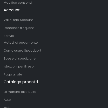
Modifica consensi
Account
Vai al mio Account
Domande frequenti
Scrivici
Metodi di pagamento
Come usare Speedup.it
Spese di spedizione
Istruzioni per il reso
Paga a rate
Catalogo prodotti
Le marche distribuite
Auto
Moto