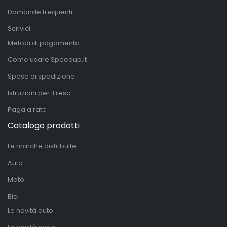
Domande frequenti
Scrivici
Metodi di pagamento
Come usare Speedup.it
Spese di spedizione
Istruzioni per il reso
Paga a rate
Catalogo prodotti
Le marche distribuite
Auto
Moto
Bici
Le novità auto