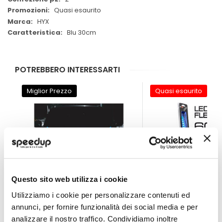
Quasi esaurito
HYX
Blu 30cm
POTREBBERO INTERESSARTI
Miglior Prezzo
Quasi esaurito
Questo sito web utilizza i cookie
Utilizziamo i cookie per personalizzare contenuti ed
annunci, per fornire funzionalità dei social media e per
analizzare il nostro traffico. Condividiamo inoltre