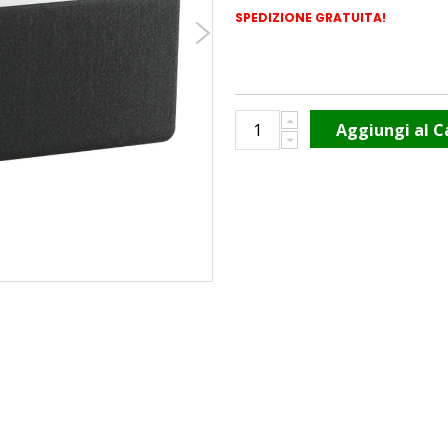
SPEDIZIONE GRATUITA!
Aggiungi al C