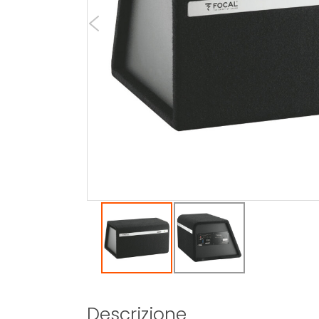
Descrizione