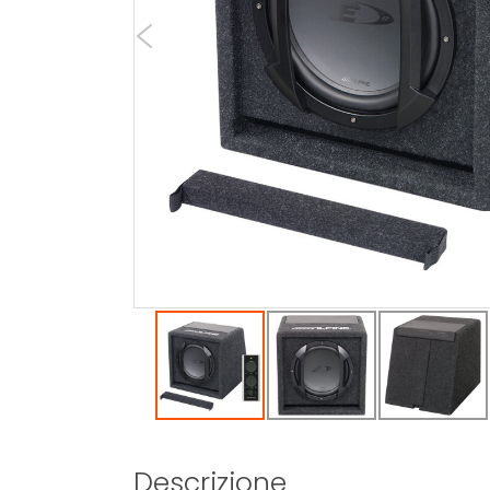
Descrizione