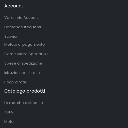
Account
Vai al mio Account
Domande frequenti
Scrivici
Metodi di pagamento
Come usare Speedup.it
Spese di spedizione
Istruzioni per il reso
Paga a rate
Catalogo prodotti
Le marche distribuite
Auto
Moto